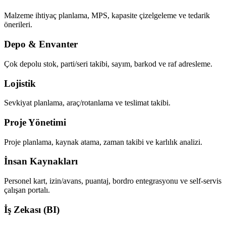
Malzeme ihtiyaç planlama, MPS, kapasite çizelgeleme ve tedarik
önerileri.
Depo & Envanter
Çok depolu stok, parti/seri takibi, sayım, barkod ve raf adresleme.
Lojistik
Sevkiyat planlama, araç/rotanlama ve teslimat takibi.
Proje Yönetimi
Proje planlama, kaynak atama, zaman takibi ve karlılık analizi.
İnsan Kaynakları
Personel kart, izin/avans, puantaj, bordro entegrasyonu ve self-servis
çalışan portalı.
İş Zekası (BI)