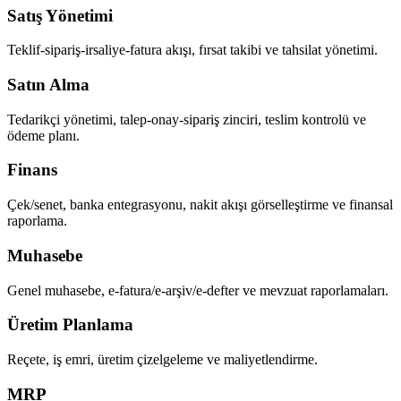
Satış Yönetimi
Teklif-sipariş-irsaliye-fatura akışı, fırsat takibi ve tahsilat yönetimi.
Satın Alma
Tedarikçi yönetimi, talep-onay-sipariş zinciri, teslim kontrolü ve
ödeme planı.
Finans
Çek/senet, banka entegrasyonu, nakit akışı görselleştirme ve finansal
raporlama.
Muhasebe
Genel muhasebe, e-fatura/e-arşiv/e-defter ve mevzuat raporlamaları.
Üretim Planlama
Reçete, iş emri, üretim çizelgeleme ve maliyetlendirme.
MRP